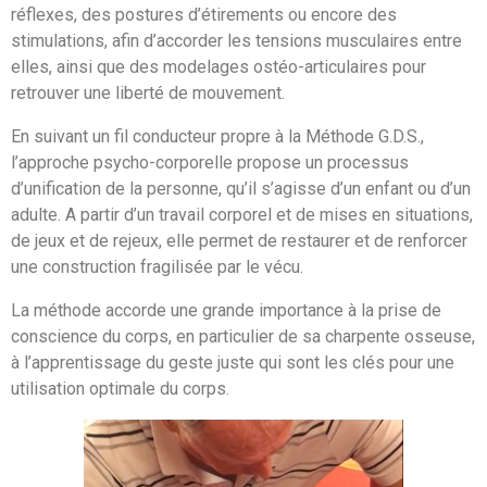
réflexes, des postures d’étirements ou encore des
stimulations, afin d’accorder les tensions musculaires entre
elles, ainsi que des modelages ostéo-articulaires pour
retrouver une liberté de mouvement.
En suivant un fil conducteur propre à la Méthode G.D.S.,
l’approche psycho-corporelle propose un processus
d’unification de la personne, qu’il s’agisse d’un enfant ou d’un
adulte. A partir d’un travail corporel et de mises en situations,
de jeux et de rejeux, elle permet de restaurer et de renforcer
une construction fragilisée par le vécu.
La méthode accorde une grande importance à la prise de
conscience du corps, en particulier de sa charpente osseuse,
à l’apprentissage du geste juste qui sont les clés pour une
utilisation optimale du corps.