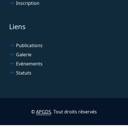
Inscription
Liens
Publications
Galerie
Evènements
Statuts
©
APGDS
. Tout droits réservés