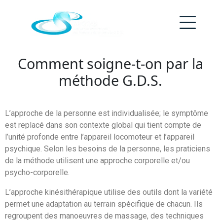
Comment soigne-t-on par la
méthode G.D.S.
L’approche de la personne est individualisée; le symptôme
est replacé dans son contexte global qui tient compte de
l’unité profonde entre l’appareil locomoteur et l’appareil
psychique. Selon les besoins de la personne, les praticiens
de la méthode utilisent une approche corporelle et/ou
psycho-corporelle.
L’approche kinésithérapique utilise des outils dont la variété
permet une adaptation au terrain spécifique de chacun. Ils
regroupent des manoeuvres de massage, des techniques