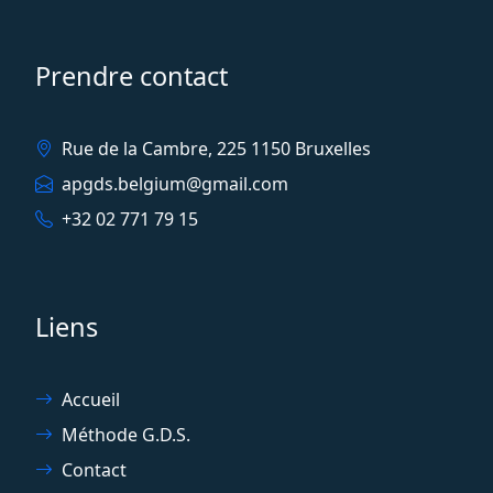
Prendre contact
Rue de la Cambre, 225 1150 Bruxelles
apgds.belgium@gmail.com
+32 02 771 79 15
Liens
Accueil
Méthode G.D.S.
Contact