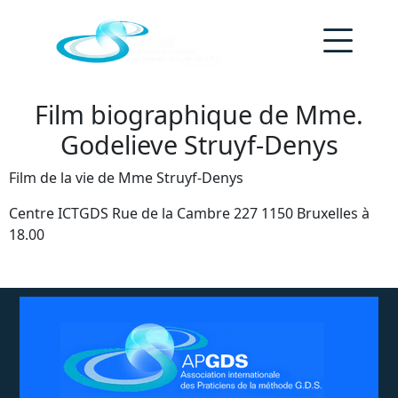
Film biographique de Mme.
Godelieve Struyf-Denys
Film de la vie de Mme Struyf-Denys
Centre ICTGDS Rue de la Cambre 227 1150 Bruxelles à
18.00