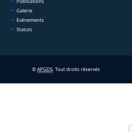
Publications
Galerie
Evènements
Statuts
©
APGDS
. Tout droits réservés