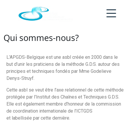
Qui sommes-nous?
L’APGDS-Belgique est une asbl créée en 2000 dans le
but d’unir les praticiens de la méthode G.D.S. autour des
principes et techniques fondés par Mme Godelieve
Denys-Struyf.
Cette asbl se veut être l’axe relationnel de cette méthode
protégée par l’Institut des Chaînes et Techniques G.D.S.
Elle est également membre d’honneur de la commission
de coordination internationale de l’ICTGDS
et
labellisée
par cette dernière.