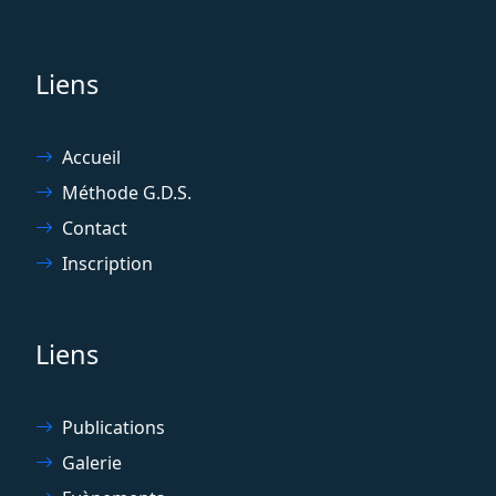
Liens
Accueil
Méthode G.D.S.
Contact
Inscription
Liens
Publications
Galerie