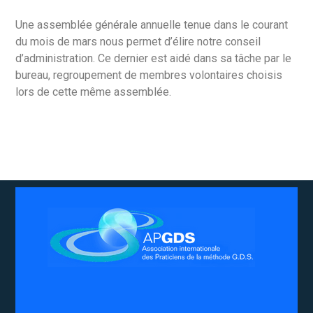
Une assemblée générale annuelle tenue dans le courant
du mois de mars nous permet d’élire notre conseil
d’administration. Ce dernier est aidé dans sa tâche par le
bureau, regroupement
de membres
volontaires choisis
lors de cette même assemblée.