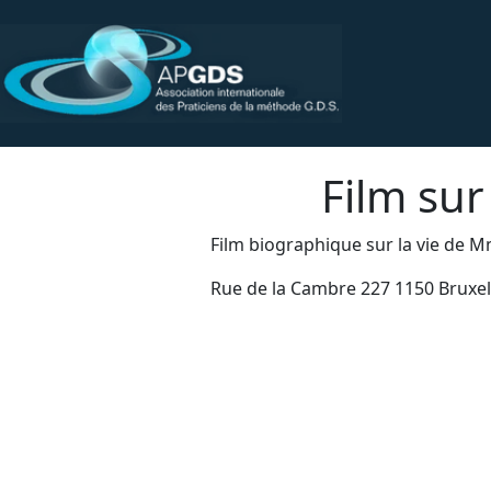
Film sur
Film biographique sur la vie de 
Rue de la Cambre 227 1150 Bruxel