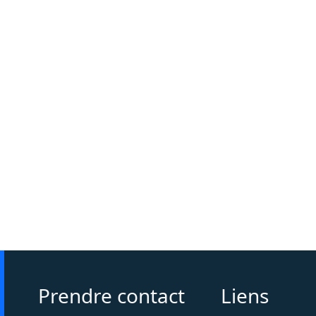
Prendre contact
Liens